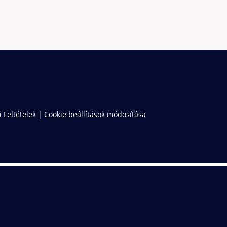
 Feltételek
|
Cookie beállítások módosítása