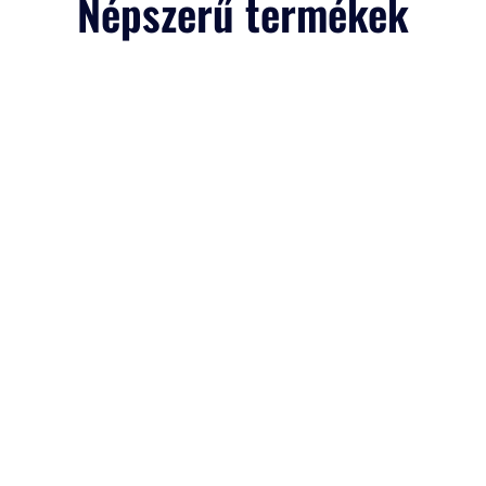
Népszerű termékek