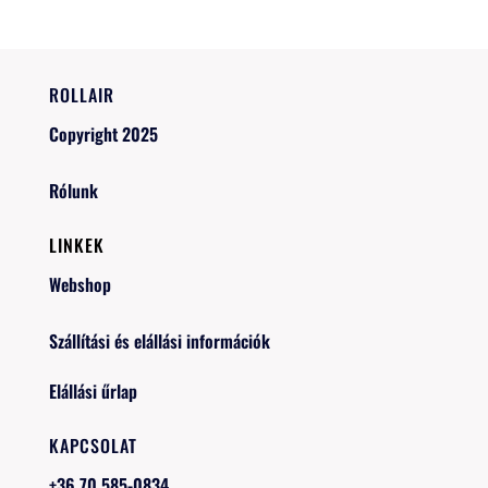
ROLLAIR
Copyright 2025
Rólunk
LINKEK
Webshop
Szállítási és elállási információk
Elállási űrlap
KAPCSOLAT
+36 70 585-0834