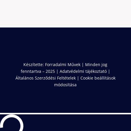
Készítette:
Forradalmi Művek
| Minden jog
fenntartva – 2025 |
Adatvédelmi tájékoztató
|
Általános Szerződési Feltételek
|
Cookie beállítások
módosítása