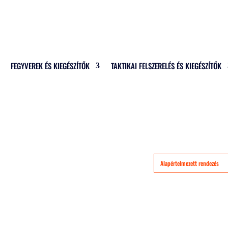
FEGYVEREK ÉS KIEGÉSZÍTŐK
TAKTIKAI FELSZERELÉS ÉS KIEGÉSZÍTŐK