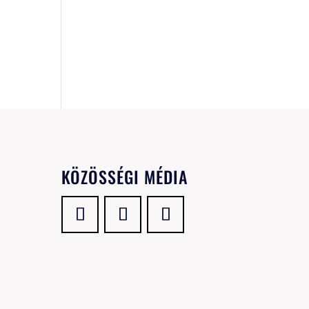
KÖZÖSSÉGI MÉDIA