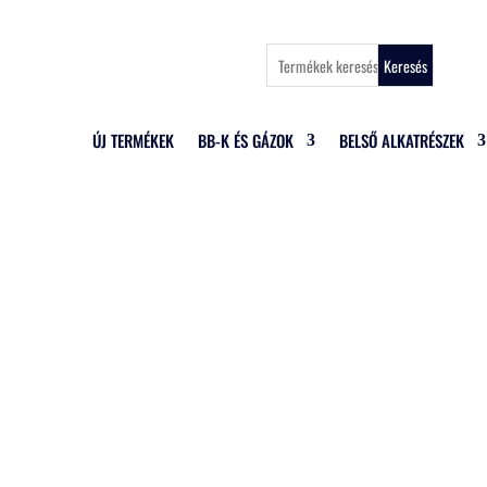
Keresés
ÚJ TERMÉKEK
BB-K ÉS GÁZOK
BELSŐ ALKATRÉSZEK