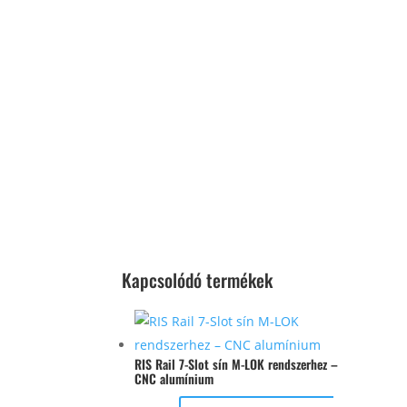
Kapcsolódó termékek
RIS Rail 7-Slot sín M-LOK rendszerhez –
CNC alumínium