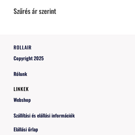
Szűrés ár szerint
ROLLAIR
Copyright 2025
Rólunk
LINKEK
Webshop
Szállítási és elállási információk
Elállási űrlap