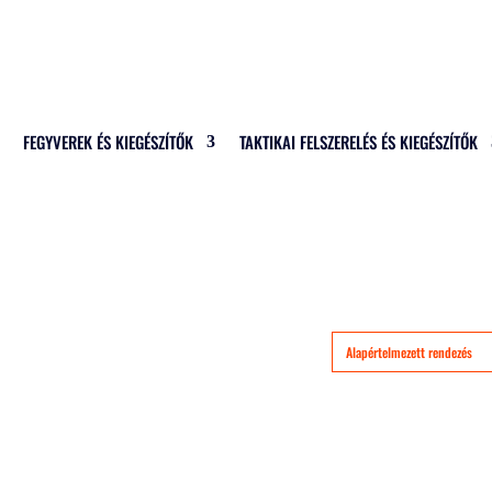
FEGYVEREK ÉS KIEGÉSZÍTŐK
TAKTIKAI FELSZERELÉS ÉS KIEGÉSZÍTŐK