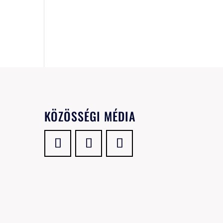
KÖZÖSSÉGI MÉDIA