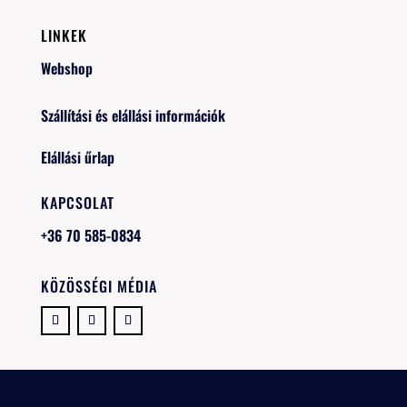
LINKEK
Webshop
Szállítási és elállási információk
Elállási űrlap
KAPCSOLAT
+36 70 585-0834
KÖZÖSSÉGI MÉDIA