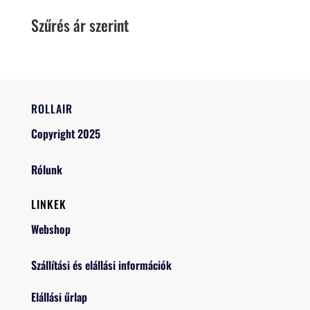
Szűrés ár szerint
ROLLAIR
Copyright 2025
Rólunk
LINKEK
Webshop
Szállítási és elállási információk
Elállási űrlap