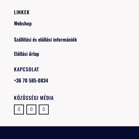
LINKEK
Webshop
Szállítási és elállási információk
Elállási űrlap
KAPCSOLAT
+36 70 585-0834
KÖZÖSSÉGI MÉDIA