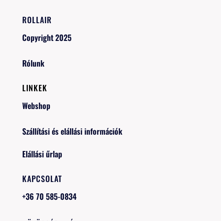
ROLLAIR
Copyright 2025
Rólunk
LINKEK
Webshop
Szállítási és elállási információk
Elállási űrlap
KAPCSOLAT
+36 70 585-0834