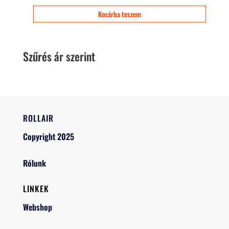
Kosárba teszem
Szűrés ár szerint
ROLLAIR
Copyright 2025
Rólunk
LINKEK
Webshop