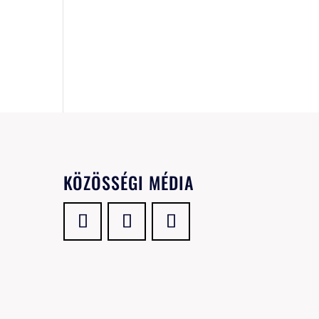
KÖZÖSSÉGI MÉDIA