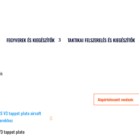
FEGYVEREK ÉS KIEGÉSZÍTŐK
TAKTIKAI FELSZERELÉS ÉS KIEGÉSZÍTŐK
ek
3 tappet plate