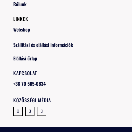
Rólunk
LINKEK
Webshop
Szállítási és elállási információk
Elállási űrlap
KAPCSOLAT
+36 70 585-0834
KÖZÖSSÉGI MÉDIA