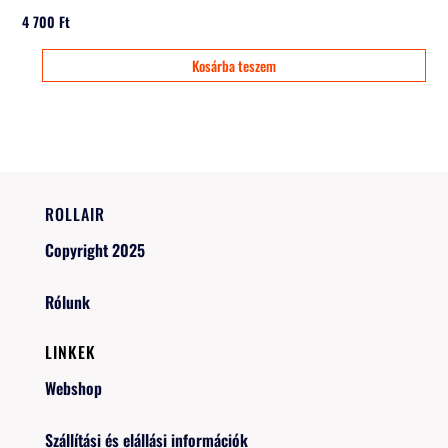
4 700
Ft
Kosárba teszem
ROLLAIR
Copyright 2025
Rólunk
LINKEK
Webshop
Szállítási és elállási információk