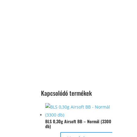
Kapcsolódó termékek
BLS 0,30g Airsoft BB – Normál (3300
db)