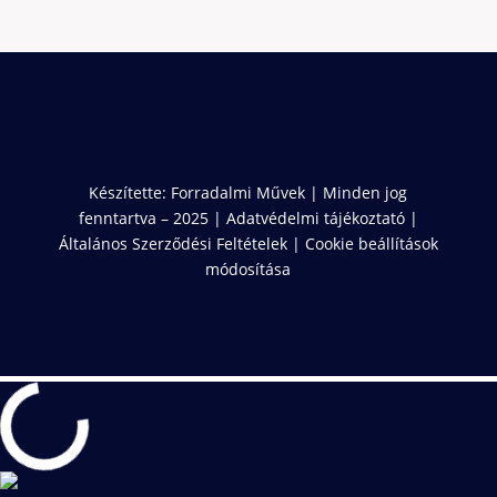
Készítette:
Forradalmi Művek
| Minden jog
fenntartva – 2025 |
Adatvédelmi tájékoztató
|
Általános Szerződési Feltételek
|
Cookie beállítások
módosítása