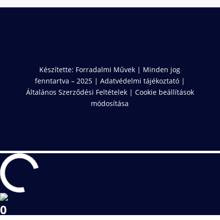
Készítette:
Forradalmi Művek
| Minden jog
fenntartva – 2025 |
Adatvédelmi tájékoztató
|
Általános Szerződési Feltételek
|
Cookie beállítások
módosítása
0